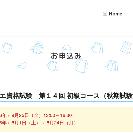
Home
お申込み
エ資格試験 第１４回 初級コース（秋期試
）9月25日（金）13:00～16:30
6年）8月1日（土）～ 8月24日（月）