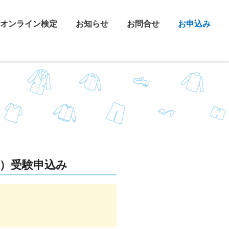
オンライン検定
お知らせ
お問合せ
お申込み
験）受験申込み