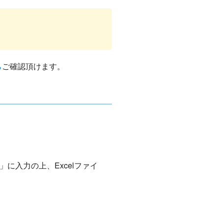
ら
ご確認頂けます。
に入力の上、Excelファイ